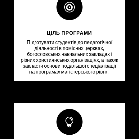

ЦІЛЬ ПРОГРАМИ
Підготувати студентів до педагогічної
діяльності в помісних церквах,
богословських навчальних закладах і
різних християнських організаціях, а також
закласти основи подальшої спеціалізації
на програмах магістерського рівня.
