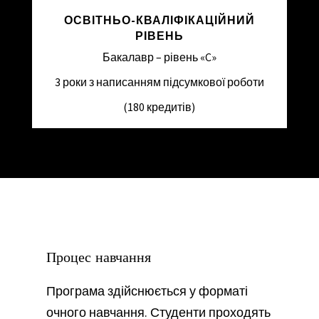
ОСВІТНЬО-КВАЛІФІКАЦІЙНИЙ
РІВЕНЬ
Бакалавр – рівень «C»
3 роки з написанням підсумкової роботи
(180 кредитів)
Процес навчання
Програма здійснюється у форматі
очного навчання. Студенти проходять