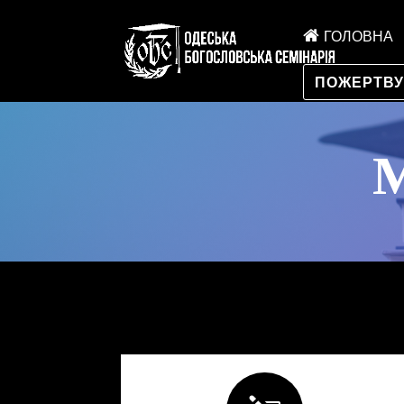
ГОЛОВНА
ПОЖЕРТВ
М