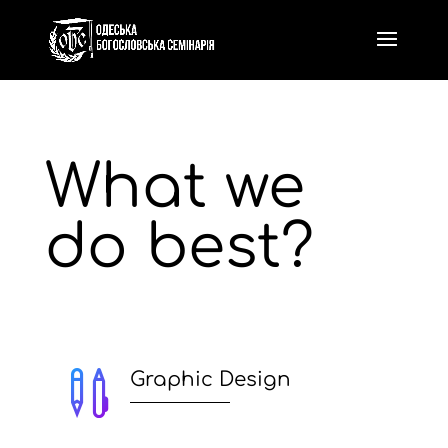
What we
do best?

Graphic Design