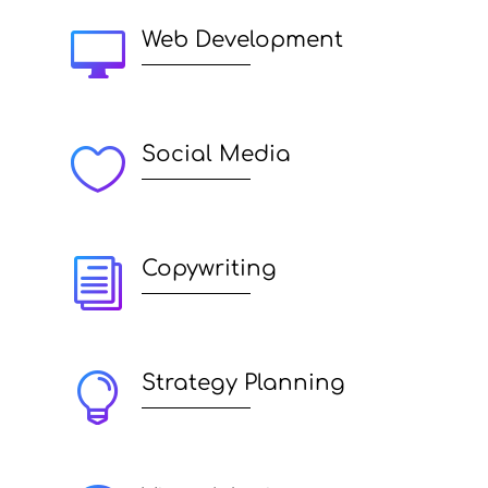

Web Development

Social Media
i
Copywriting

Strategy Planning