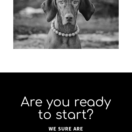
Are you ready
to start?
WE SURE ARE